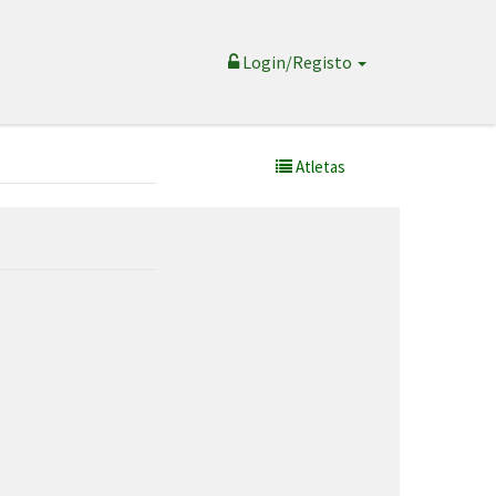
Login/Registo
Atletas