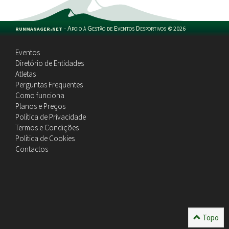
runmanager.net
-
Apoio à Gestão de Eventos Desportivos
©
2026
Eventos
Diretório de Entidades
Atletas
Perguntas Frequentes
Como funciona
Planos e Preços
Política de Privacidade
Termos e Condições
Política de Cookies
Contactos
Topo