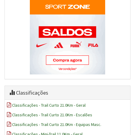
Classificações
Classificações - Trail Curto 21.0Km - Geral
Classificações - Trail Curto 21.0Km - Escalões
Classificações - Trail Curto 21.0Km - Equipas Masc.
Classificações - Mini-Trail 11.0Km - Geral