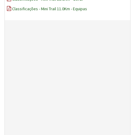
Classificações - Mini Trail 11.0Km - Equipas