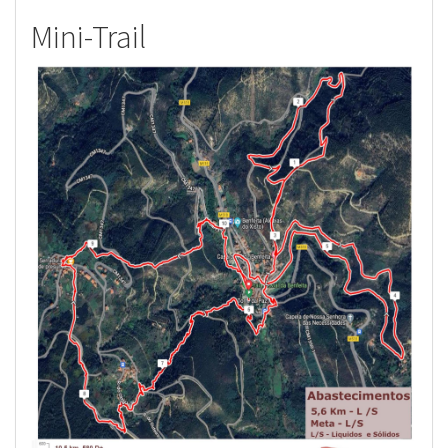
Mini-Trail