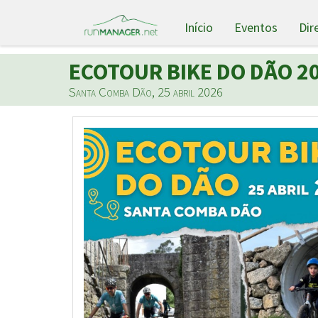
Início
Eventos
Dir
ECOTOUR BIKE DO DÃO 2
Santa Comba Dão, 25 abril 2026