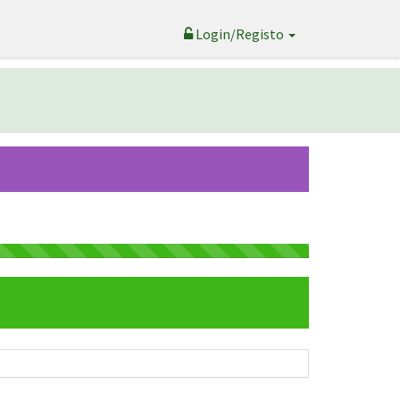
Login/Registo