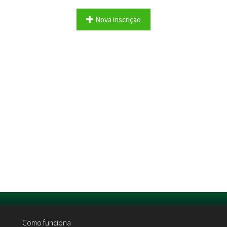
Nova inscrição
Como funciona