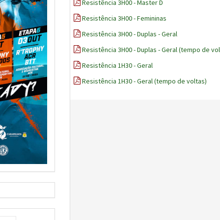
Resistência 3H00 - Master D
Resistência 3H00 - Femininas
Resistência 3H00 - Duplas - Geral
Resistência 3H00 - Duplas - Geral (tempo de vol
Resistência 1H30 - Geral
Resistência 1H30 - Geral (tempo de voltas)