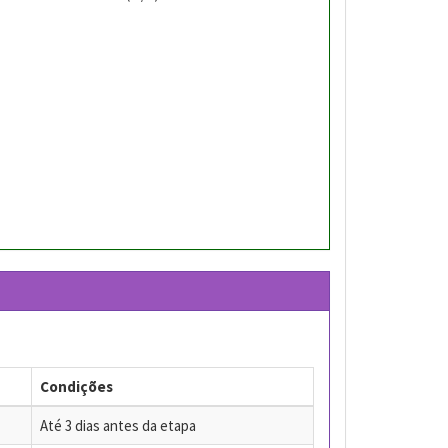
Condições
Até 3 dias antes da etapa