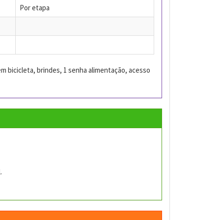
Por etapa
m bicicleta, brindes, 1 senha alimentação, acesso
.