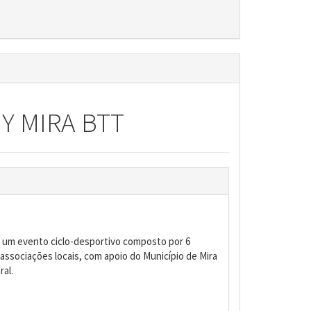
Y MIRA BTT
um evento ciclo-desportivo composto por 6
 associações locais, com apoio do Município de Mira
ral.