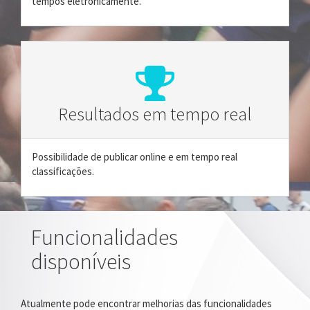
tempos eletrónicamente.
Resultados em tempo real
Possibilidade de publicar online e em tempo real
classificações.
Funcionalidades
disponíveis
Atualmente pode encontrar melhorias das funcionalidades