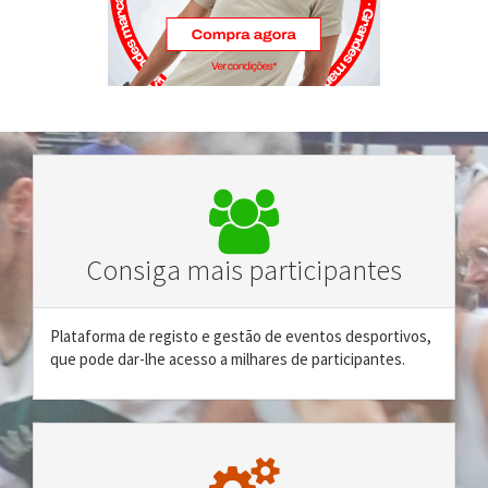
Consiga mais participantes
Plataforma de registo e gestão de eventos desportivos,
que pode dar-lhe acesso a milhares de participantes.