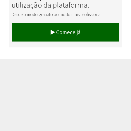
utilização da plataforma.
Desde o modo gratuito ao modo mais profissional.
Comece já