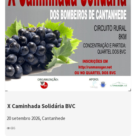
X Caminhada Solidária BVC
20 setembro 2026, Cantanhede
686