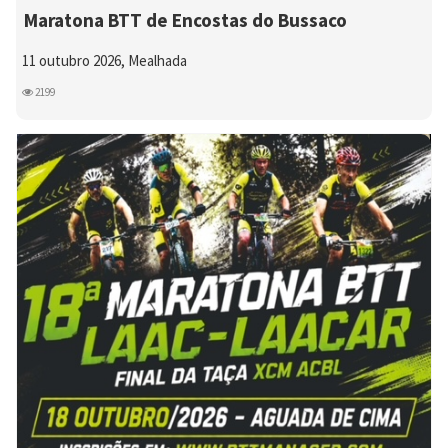
Maratona BTT de Encostas do Bussaco
11 outubro 2026, Mealhada
2199