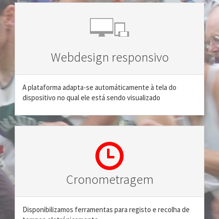
Webdesign responsivo
A plataforma adapta-se automáticamente à tela do
dispositivo no qual ele está sendo visualizado
Cronometragem
Disponibilizamos ferramentas para registo e recolha de