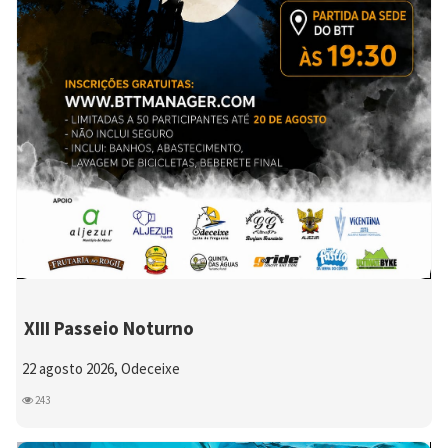
XIII Passeio Noturno
22 agosto 2026, Odeceixe
243