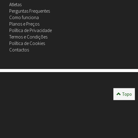
Atletas
Perguntas Frequentes
Como funciona
Planos e Preços
Política de Privacidade
Termos e Condições
Política de Cookies
Contactos
Topo