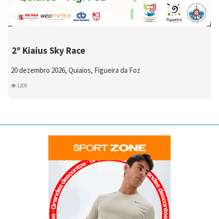
2º Kiaius Sky Race
20 dezembro 2026, Quiaios, Figueira da Foz
1209