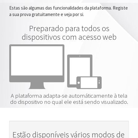
Estas são algumas das funcionalidades da plataforma. Registe
a sua prova gratuitamente e veja por si.
Preparado para todos os
dispositivos com acesso web
A plataforma adapta-se automáticamente à tela
do dispositivo no qual ele está sendo visualizado.
Estão disponíveis vários modos de