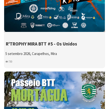
R'TROPHY MIRA BTT #5 - Os Unidos
5 setembro 2026, Carapelhos, Mira
730