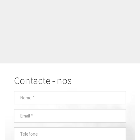
Contacte - nos