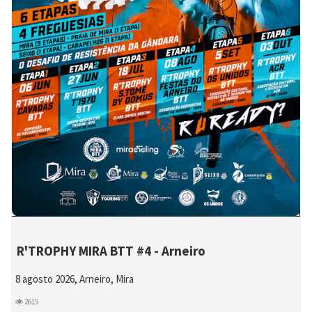
R'TROPHY MIRA BTT #4 - Arneiro
8 agosto 2026, Arneiro, Mira
2615