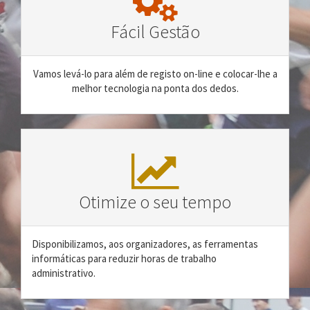
Fácil Gestão
Vamos levá-lo para além de registo on-line e colocar-lhe a
melhor tecnologia na ponta dos dedos.
Otimize o seu tempo
Disponibilizamos, aos organizadores, as ferramentas
informáticas para reduzir horas de trabalho
administrativo.