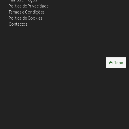
Política de Privacidade
Termos e Condições
Política de Cookies
Contactos
Topo