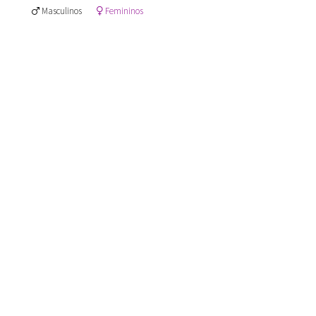
Masculinos
Femininos