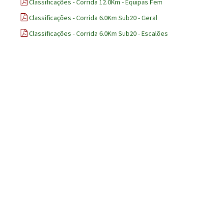
Classificações - Corrida 12.0Km - Equipas Fem
Classificações - Corrida 6.0Km Sub20 - Geral
Classificações - Corrida 6.0Km Sub20 - Escalões