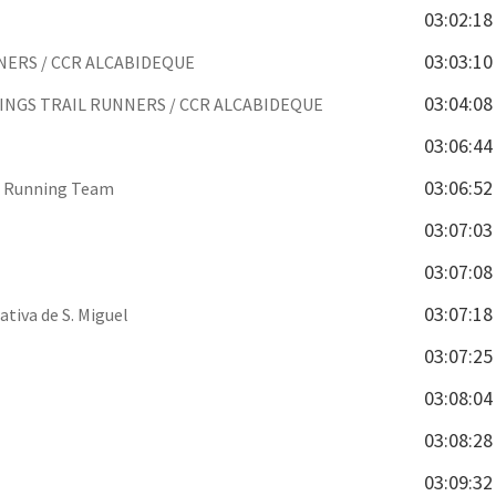
03:02:18
03:03:10
NERS / CCR ALCABIDEQUE
03:04:08
INGS TRAIL RUNNERS / CCR ALCABIDEQUE
03:06:44
03:06:52
 Running Team
03:07:03
03:07:08
03:07:18
tiva de S. Miguel
03:07:25
03:08:04
03:08:28
03:09:32